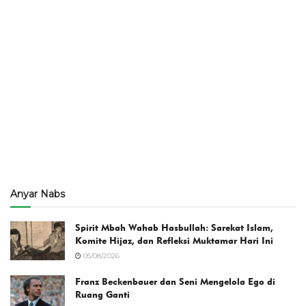
Anyar Nabs
Spirit Mbah Wahab Hasbullah: Sarekat Islam,
Komite Hijaz, dan Refleksi Muktamar Hari Ini
05/08/2026
Franz Beckenbauer dan Seni Mengelola Ego di
Ruang Ganti