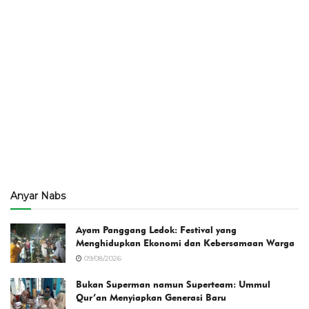
Anyar Nabs
Ayam Panggang Ledok: Festival yang
Menghidupkan Ekonomi dan Kebersamaan Warga
09/08/2026
Bukan Superman namun Superteam: Ummul
Qur’an Menyiapkan Generasi Baru