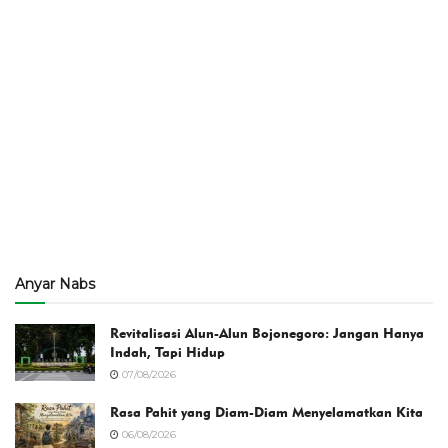
Anyar Nabs
Revitalisasi Alun-Alun Bojonegoro: Jangan Hanya
Indah, Tapi Hidup
07/08/2026
Rasa Pahit yang Diam-Diam Menyelamatkan Kita
06/08/2026