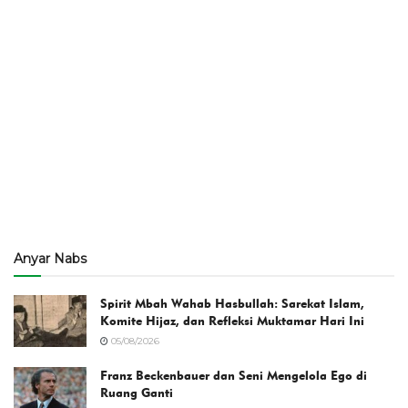
Anyar Nabs
Spirit Mbah Wahab Hasbullah: Sarekat Islam,
Komite Hijaz, dan Refleksi Muktamar Hari Ini
05/08/2026
Franz Beckenbauer dan Seni Mengelola Ego di
Ruang Ganti