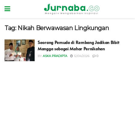
Tag:
Nikah Berwawasan Lingkungan
Seorang Pemuda di Rembang Jadikan Bibit
Mangga sebagai Mahar Pernikahan
BY
ASKA PRADIPTA
12/04/2026
0