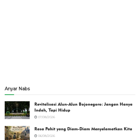
Anyar Nabs
Revitalisasi Alun-Alun Bojonegoro: Jangan Hanya
Indah, Tapi Hidup
07/08/2026
Rasa Pahit yang Diam-Diam Menyelamatkan Kita
06/08/2026