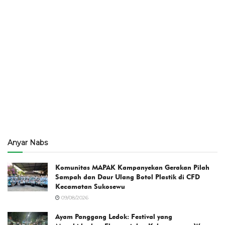
Anyar Nabs
Komunitas MAPAK Kampanyekan Gerakan Pilah
Sampah dan Daur Ulang Botol Plastik di CFD
Kecamatan Sukosewu
09/08/2026
Ayam Panggang Ledok: Festival yang