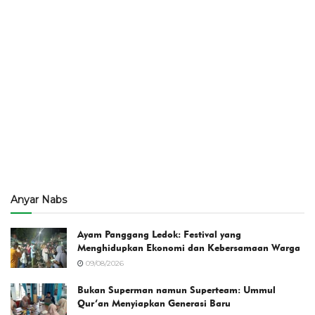
Anyar Nabs
Ayam Panggang Ledok: Festival yang
Menghidupkan Ekonomi dan Kebersamaan Warga
09/08/2026
Bukan Superman namun Superteam: Ummul
Qur’an Menyiapkan Generasi Baru