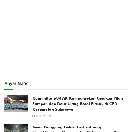
Anyar Nabs
Komunitas MAPAK Kampanyekan Gerakan Pilah
Sampah dan Daur Ulang Botol Plastik di CFD
Kecamatan Sukosewu
09/08/2026
Ayam Panggang Ledok: Festival yang