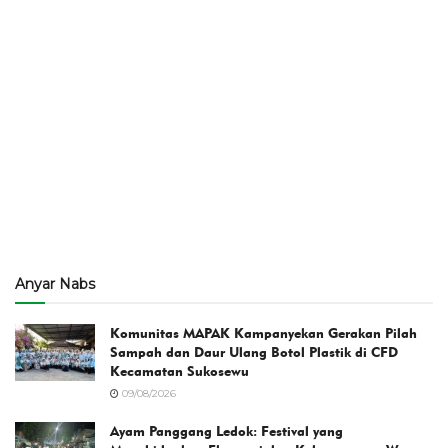
Anyar Nabs
Komunitas MAPAK Kampanyekan Gerakan Pilah
Sampah dan Daur Ulang Botol Plastik di CFD
Kecamatan Sukosewu
09/08/2026
Ayam Panggang Ledok: Festival yang