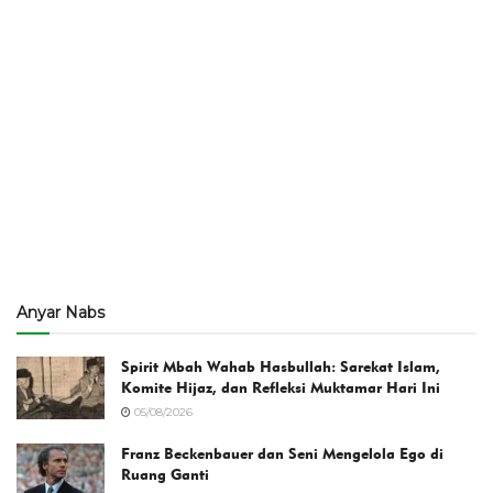
Anyar Nabs
Spirit Mbah Wahab Hasbullah: Sarekat Islam,
Komite Hijaz, dan Refleksi Muktamar Hari Ini
05/08/2026
Franz Beckenbauer dan Seni Mengelola Ego di
Ruang Ganti