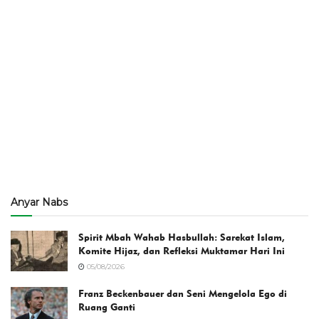
Anyar Nabs
Spirit Mbah Wahab Hasbullah: Sarekat Islam,
Komite Hijaz, dan Refleksi Muktamar Hari Ini
05/08/2026
Franz Beckenbauer dan Seni Mengelola Ego di
Ruang Ganti