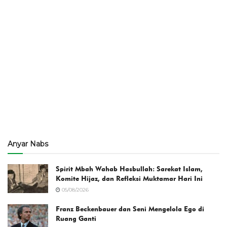
Anyar Nabs
Spirit Mbah Wahab Hasbullah: Sarekat Islam,
Komite Hijaz, dan Refleksi Muktamar Hari Ini
05/08/2026
Franz Beckenbauer dan Seni Mengelola Ego di
Ruang Ganti