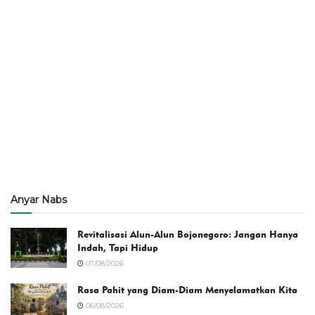
Anyar Nabs
Revitalisasi Alun-Alun Bojonegoro: Jangan Hanya
Indah, Tapi Hidup
07/08/2026
Rasa Pahit yang Diam-Diam Menyelamatkan Kita
06/08/2026