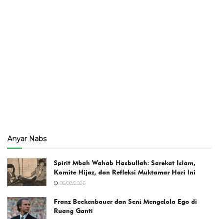
Anyar Nabs
Spirit Mbah Wahab Hasbullah: Sarekat Islam,
Komite Hijaz, dan Refleksi Muktamar Hari Ini
05/08/2026
Franz Beckenbauer dan Seni Mengelola Ego di
Ruang Ganti