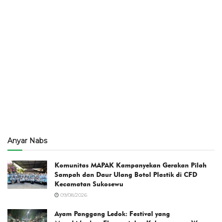
Anyar Nabs
Komunitas MAPAK Kampanyekan Gerakan Pilah
Sampah dan Daur Ulang Botol Plastik di CFD
Kecamatan Sukosewu
09/08/2026
Ayam Panggang Ledok: Festival yang