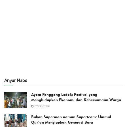
Anyar Nabs
Ayam Panggang Ledok: Festival yang
Menghidupkan Ekonomi dan Kebersamaan Warga
09/08/2026
Bukan Superman namun Superteam: Ummul
Qur’an Menyiapkan Generasi Baru