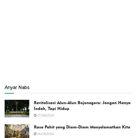
Anyar Nabs
Revitalisasi Alun-Alun Bojonegoro: Jangan Hanya
Indah, Tapi Hidup
07/08/2026
Rasa Pahit yang Diam-Diam Menyelamatkan Kita
06/08/2026