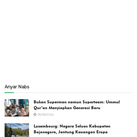
Anyar Nabs
Bukan Superman namun Superteam: Ummul
Qur’an Menyiapkan Generasi Baru
08/08/2026
Luxembourg: Negara Seluas Kabupaten
Bojonegoro, Jantung Keuangan Eropa