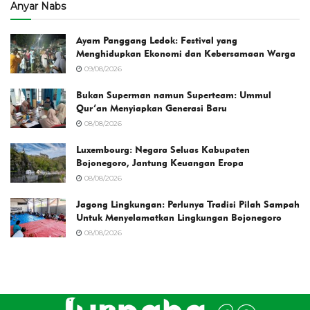
Anyar Nabs
Ayam Panggang Ledok: Festival yang
Menghidupkan Ekonomi dan Kebersamaan Warga
09/08/2026
Bukan Superman namun Superteam: Ummul
Qur’an Menyiapkan Generasi Baru
08/08/2026
Luxembourg: Negara Seluas Kabupaten
Bojonegoro, Jantung Keuangan Eropa
08/08/2026
Jagong Lingkungan: Perlunya Tradisi Pilah Sampah
Untuk Menyelamatkan Lingkungan Bojonegoro
08/08/2026