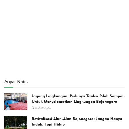
Anyar Nabs
Jagong Lingkungan: Perlunya Tradisi Pilah Sampah
Untuk Menyelamatkan Lingkungan Bojonegoro
08/08/2026
Revitalisasi Alun-Alun Bojonegoro: Jangan Hanya
Indah, Tapi Hidup