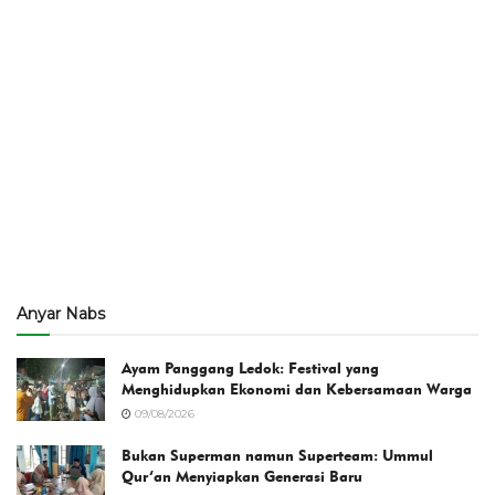
Anyar Nabs
Ayam Panggang Ledok: Festival yang
Menghidupkan Ekonomi dan Kebersamaan Warga
09/08/2026
Bukan Superman namun Superteam: Ummul
Qur’an Menyiapkan Generasi Baru