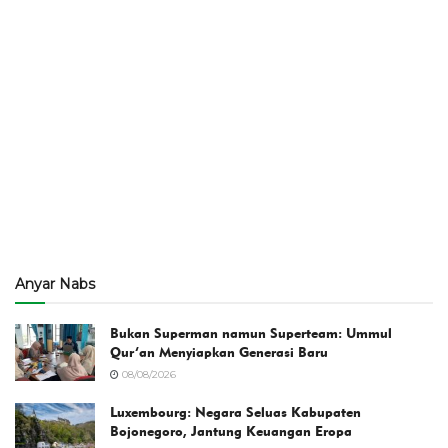
Anyar Nabs
Bukan Superman namun Superteam: Ummul
Qur’an Menyiapkan Generasi Baru
08/08/2026
Luxembourg: Negara Seluas Kabupaten
Bojonegoro, Jantung Keuangan Eropa