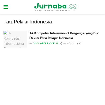
Tag:
Pelajar Indonesia
14 Kompetisi Internasional Bergengsi yang Bisa
Diikuti Para Pelajar Indonesia
BY
YOGI ABDUL GOFUR
15/06/2020
1