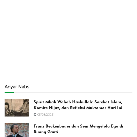
Anyar Nabs
Spirit Mbah Wahab Hasbullah: Sarekat Islam,
Komite Hijaz, dan Refleksi Muktamar Hari Ini
05/08/2026
Franz Beckenbauer dan Seni Mengelola Ego di
Ruang Ganti