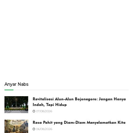
Anyar Nabs
Revitalisasi Alun-Alun Bojonegoro: Jangan Hanya
Indah, Tapi Hidup
07/08/2026
Rasa Pahit yang Diam-Diam Menyelamatkan Kita
06/08/2026