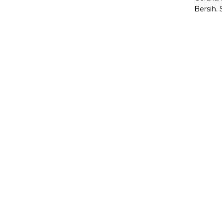
Bersih.