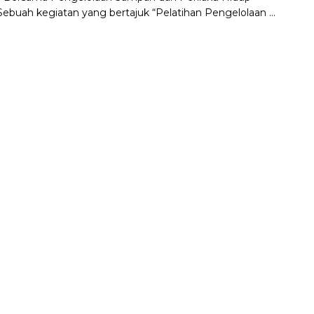
 Sebuah kegiatan yang bertajuk “Pelatihan Pengelolaan ...