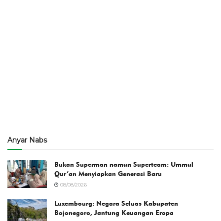
Anyar Nabs
Bukan Superman namun Superteam: Ummul
Qur’an Menyiapkan Generasi Baru
08/08/2026
Luxembourg: Negara Seluas Kabupaten
Bojonegoro, Jantung Keuangan Eropa