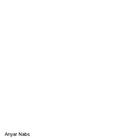
Anyar Nabs