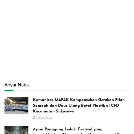
Anyar Nabs
Komunitas MAPAK Kampanyekan Gerakan Pilah
Sampah dan Daur Ulang Botol Plastik di CFD
Kecamatan Sukosewu
09/08/2026
Ayam Panggang Ledok: Festival yang