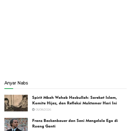
Anyar Nabs
Spirit Mbah Wahab Hasbullah: Sarekat Islam,
Komite Hijaz, dan Refleksi Muktamar Hari Ini
05/08/2026
Franz Beckenbauer dan Seni Mengelola Ego di
Ruang Ganti