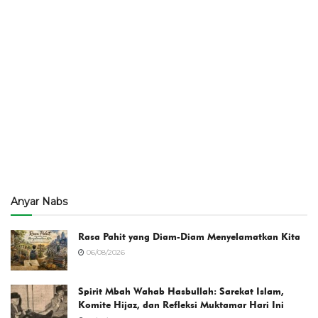
Anyar Nabs
Rasa Pahit yang Diam-Diam Menyelamatkan Kita
06/08/2026
Spirit Mbah Wahab Hasbullah: Sarekat Islam,
Komite Hijaz, dan Refleksi Muktamar Hari Ini