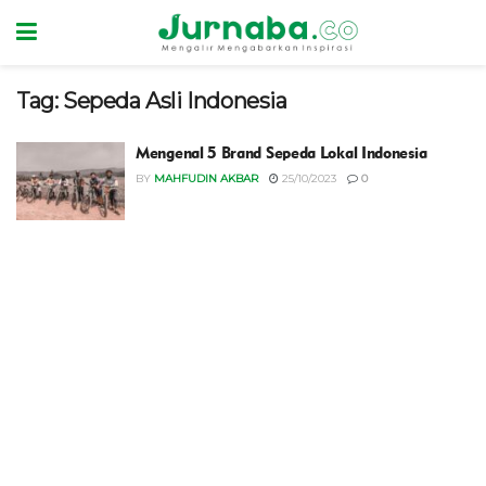
Tag:
Sepeda Asli Indonesia
Mengenal 5 Brand Sepeda Lokal Indonesia
BY
MAHFUDIN AKBAR
25/10/2023
0