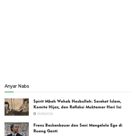
Anyar Nabs
Spirit Mbah Wahab Hasbullah: Sarekat Islam,
Komite Hijaz, dan Refleksi Muktamar Hari Ini
05/08/2026
Franz Beckenbauer dan Seni Mengelola Ego di
Ruang Ganti