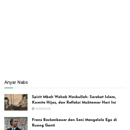
Anyar Nabs
Spirit Mbah Wahab Hasbullah: Sarekat Islam,
Komite Hijaz, dan Refleksi Muktamar Hari Ini
05/08/2026
Franz Beckenbauer dan Seni Mengelola Ego di
Ruang Ganti