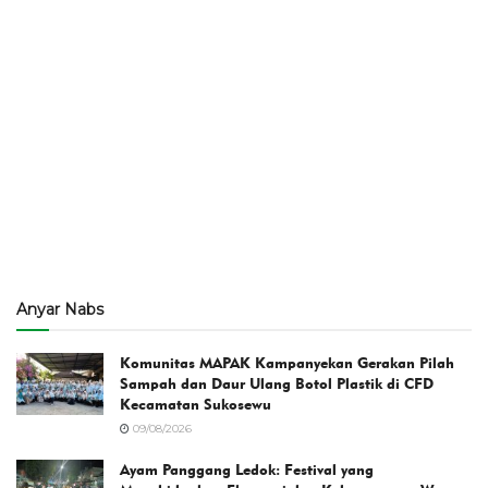
Anyar Nabs
Komunitas MAPAK Kampanyekan Gerakan Pilah
Sampah dan Daur Ulang Botol Plastik di CFD
Kecamatan Sukosewu
09/08/2026
Ayam Panggang Ledok: Festival yang