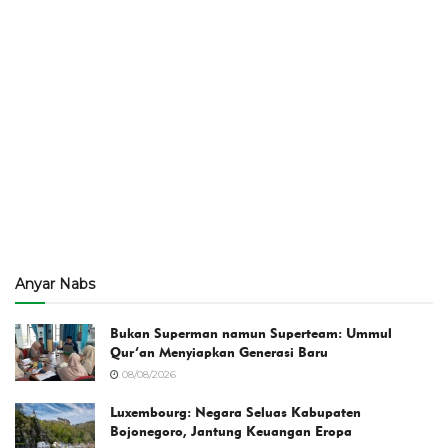
Anyar Nabs
Bukan Superman namun Superteam: Ummul
Qur’an Menyiapkan Generasi Baru
08/08/2026
Luxembourg: Negara Seluas Kabupaten
Bojonegoro, Jantung Keuangan Eropa