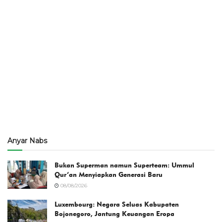
Anyar Nabs
Bukan Superman namun Superteam: Ummul
Qur’an Menyiapkan Generasi Baru
08/08/2026
Luxembourg: Negara Seluas Kabupaten
Bojonegoro, Jantung Keuangan Eropa