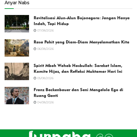
Anyar Nabs
Revitalisasi Alun-Alun Bojonegoro: Jangan Hanya
Indah, Tapi Hidup
07/08/2026
Rasa Pahit yang Diam-Diam Menyelamatkan Kita
06/08/2026
Spirit Mbah Wahab Hasbullah: Sarekat Islam,
Komite Hijaz, dan Refleksi Muktamar Hari Ini
05/08/2026
Franz Beckenbauer dan Seni Mengelola Ego di
Ruang Ganti
04/08/2026