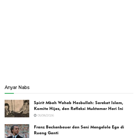
Anyar Nabs
Spirit Mbah Wahab Hasbullah: Sarekat Islam,
Komite Hijaz, dan Refleksi Muktamar Hari Ini
05/08/2026
Franz Beckenbauer dan Seni Mengelola Ego di
Ruang Ganti