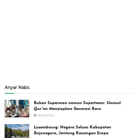
Anyar Nabs
Bukan Superman namun Superteam: Ummul
Qur’an Menyiapkan Generasi Baru
08/08/2026
Luxembourg: Negara Seluas Kabupaten
Bojonegoro, Jantung Keuangan Eropa