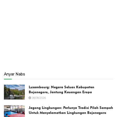
Anyar Nabs
Luxembourg: Negara Seluas Kabupaten
Bojonegoro, Jantung Keuangan Eropa
08/08/2026
Jagong Lingkungan: Perlunya Tradisi Pilah Sampah
Untuk Menyelamatkan Lingkungan Bojonegoro