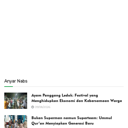
Anyar Nabs
Ayam Panggang Ledok: Festival yang
Menghidupkan Ekonomi dan Kebersamaan Warga
09/08/2026
Bukan Superman namun Superteam: Ummul
Qur’an Menyiapkan Generasi Baru