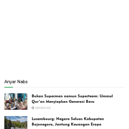
Anyar Nabs
Bukan Superman namun Superteam: Ummul
Qur’an Menyiapkan Generasi Baru
08/08/2026
Luxembourg: Negara Seluas Kabupaten
Bojonegoro, Jantung Keuangan Eropa