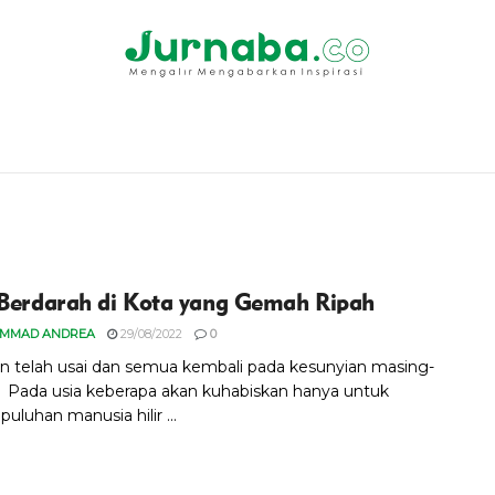
 Berdarah di Kota yang Gemah Ripah
MMAD ANDREA
29/08/2022
0
n telah usai dan semua kembali pada kesunyian masing-
 Pada usia keberapa akan kuhabiskan hanya untuk
puluhan manusia hilir ...