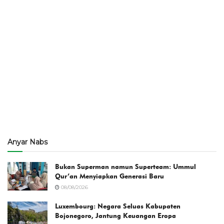
Anyar Nabs
Bukan Superman namun Superteam: Ummul
Qur’an Menyiapkan Generasi Baru
08/08/2026
Luxembourg: Negara Seluas Kabupaten
Bojonegoro, Jantung Keuangan Eropa