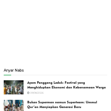
Anyar Nabs
Ayam Panggang Ledok: Festival yang
Menghidupkan Ekonomi dan Kebersamaan Warga
09/08/2026
Bukan Superman namun Superteam: Ummul
Qur’an Menyiapkan Generasi Baru