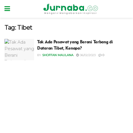
Tag:
Tibet
Tak Ada Pesawat yang Berani Terbang di
Dataran Tibet, Kenapa?
BY
SHOFFAN MAULANA
06/02/2023
0