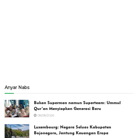
Anyar Nabs
Bukan Superman namun Superteam: Ummul
Qur’an Menyiapkan Generasi Baru
08/08/2026
Luxembourg: Negara Seluas Kabupaten
Bojonegoro, Jantung Keuangan Eropa