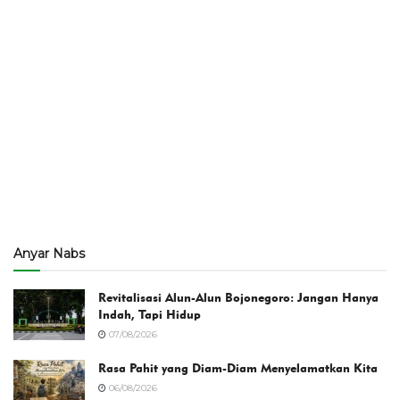
Anyar Nabs
Revitalisasi Alun-Alun Bojonegoro: Jangan Hanya
Indah, Tapi Hidup
07/08/2026
Rasa Pahit yang Diam-Diam Menyelamatkan Kita
06/08/2026