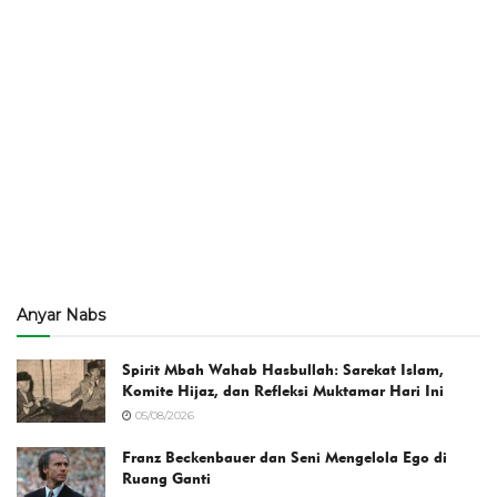
Anyar Nabs
Spirit Mbah Wahab Hasbullah: Sarekat Islam,
Komite Hijaz, dan Refleksi Muktamar Hari Ini
05/08/2026
Franz Beckenbauer dan Seni Mengelola Ego di
Ruang Ganti