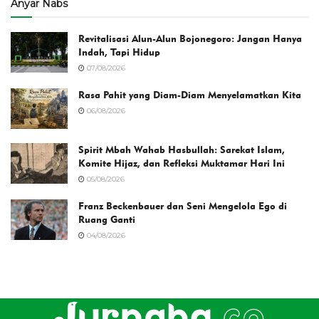
Anyar Nabs
Revitalisasi Alun-Alun Bojonegoro: Jangan Hanya
Indah, Tapi Hidup
07/08/2026
Rasa Pahit yang Diam-Diam Menyelamatkan Kita
06/08/2026
Spirit Mbah Wahab Hasbullah: Sarekat Islam,
Komite Hijaz, dan Refleksi Muktamar Hari Ini
05/08/2026
Franz Beckenbauer dan Seni Mengelola Ego di
Ruang Ganti
04/08/2026