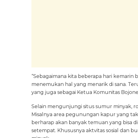
“Sebagaimana kita beberapa hari kemarin b
menemukan hal yang menarik di sana. Ter
yang juga sebagai Ketua Komunitas Bojone
Selain mengunjungi situs sumur minyak, r
Misalnya area pegunungan kapur yang tak 
berharap akan banyak temuan yang bisa d
setempat. Khususnya aktvitas sosial dan